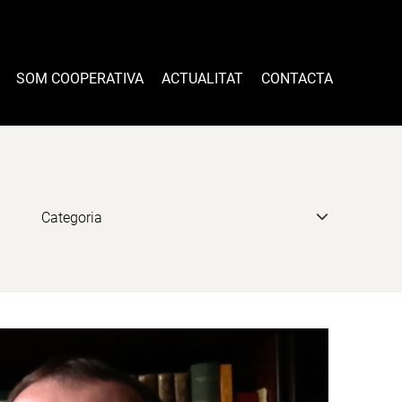
SOM COOPERATIVA
ACTUALITAT
CONTACTA