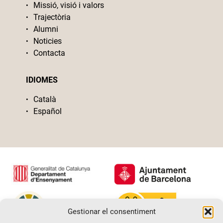
Missió, visió i valors
Trajectòria
Alumni
Noticies
Contacta
IDIOMES
Català
Español
Gestionar el consentiment