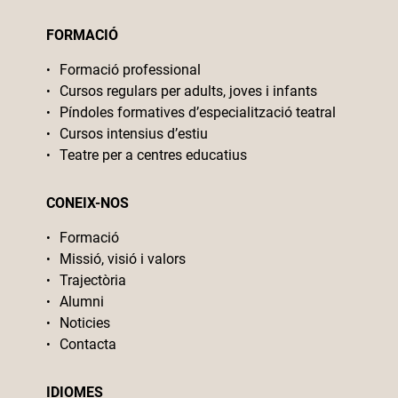
FORMACIÓ
Formació professional
Cursos regulars per adults, joves i infants
Píndoles formatives d’especialització teatral
Cursos intensius d’estiu
Teatre per a centres educatius
CONEIX-NOS
Formació
Missió, visió i valors
Trajectòria
Alumni
Noticies
Contacta
IDIOMES