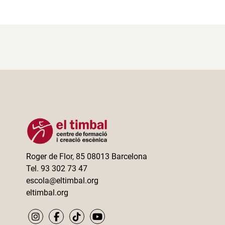
Roger de Flor, 85 08013 Barcelona
Tel. 93 302 73 47
escola@eltimbal.org
eltimbal.org