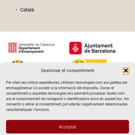
Català
Gestionar el consentiment
Per oferir les millors experiències, utilitzem tecnologies com ara galetes per
emmagatzemar i/o accedir a la informació del dispositiu. Donar el
consentiment a aquestes tecnologies ens permetrà processar dades com
ara el comportament de navegació o identificadors únics en aquest lloc. No
consentir o retirar el consentiment, pot afectar negativament determinades
característiques i funcions.
Acceptar