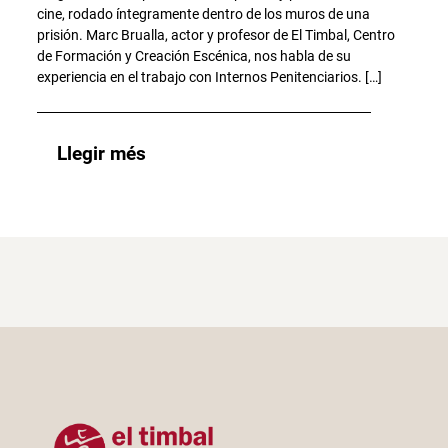
cine, rodado íntegramente dentro de los muros de una
prisión. Marc Brualla, actor y profesor de El Timbal, Centro
de Formación y Creación Escénica, nos habla de su
experiencia en el trabajo con Internos Penitenciarios. […]
Llegir més