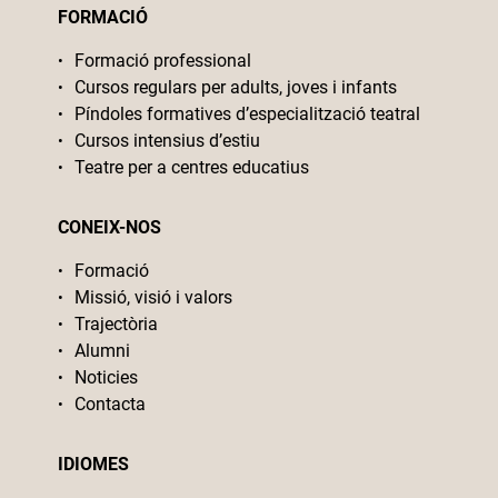
FORMACIÓ
Formació professional
Cursos regulars per adults, joves i infants
Píndoles formatives d’especialització teatral
Cursos intensius d’estiu
Teatre per a centres educatius
CONEIX-NOS
Formació
Missió, visió i valors
Trajectòria
Alumni
Noticies
Contacta
IDIOMES