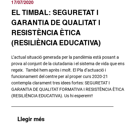
17/07/2020
EL TIMBAL: SEGURETAT I
GARANTIA DE QUALITAT I
RESISTÈNCIA ÈTICA
(RESILIÈNCIA EDUCATIVA)
L’actual situació generada per la pandèmia està posant a
prova al conjunt de la ciutadania i el sistema de vida que ens
regeix. També hem après i molt. El Pla d’actuació i
funcionament del centre per al proper curs 2020-21
contempla clarament tres idees fortes: SEGURETAT I
GARANTIA DE QUALITAT FORMATIVA I RESISTÈNCIA ÈTICA
(RESILIÈNCIA EDUCATIVA). Us hi esperem!!
Llegir més