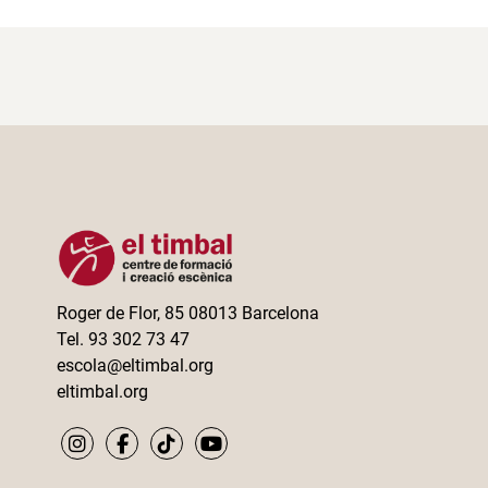
Roger de Flor, 85 08013 Barcelona
Tel. 93 302 73 47
escola@eltimbal.org
eltimbal.org