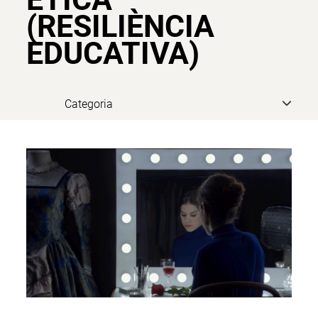
(RESILIÈNCIA
EDUCATIVA)