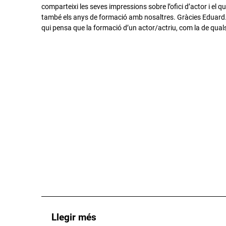
comparteixi les seves impressions sobre l’ofici d’actor i el qu
també els anys de formació amb nosaltres. Gràcies Eduard
qui pensa que la formació d’un actor/actriu, com la de qualse
Llegir més