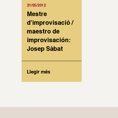
21/05/2012
Mestre
d’improvisació /
maestro de
improvisación:
Josep Sàbat
Llegir més