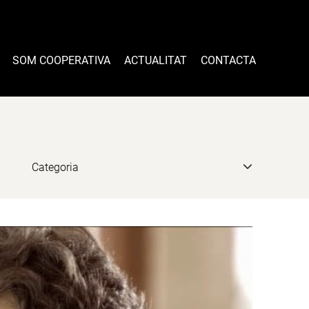
SOM COOPERATIVA
ACTUALITAT
CONTACTA