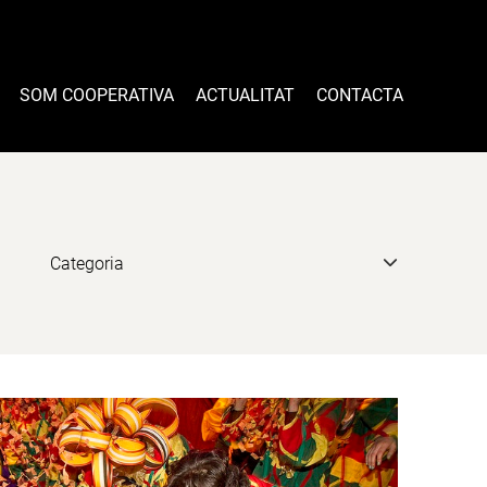
SOM COOPERATIVA
ACTUALITAT
CONTACTA