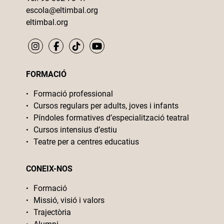
escola@eltimbal.org
eltimbal.org
FORMACIÓ
Formació professional
Cursos regulars per adults, joves i infants
Píndoles formatives d’especialització teatral
Cursos intensius d’estiu
Teatre per a centres educatius
CONEIX-NOS
Formació
Missió, visió i valors
Trajectòria