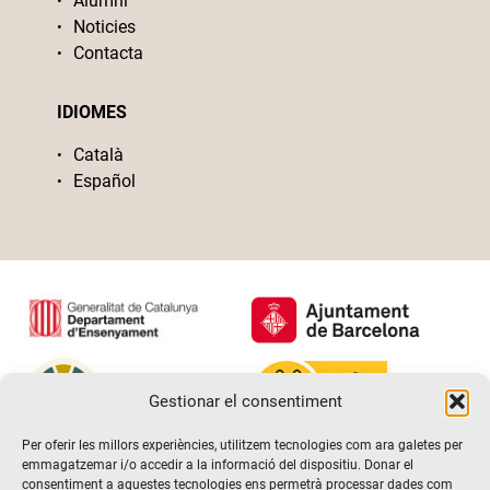
Alumni
Noticies
Contacta
IDIOMES
Català
Español
Gestionar el consentiment
Per oferir les millors experiències, utilitzem tecnologies com ara galetes per
emmagatzemar i/o accedir a la informació del dispositiu. Donar el
consentiment a aquestes tecnologies ens permetrà processar dades com