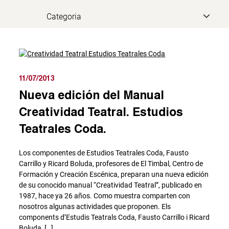
11/07/2013
Nueva edición del Manual
Creatividad Teatral. Estudios
Teatrales Coda.
Los componentes de Estudios Teatrales Coda, Fausto
Carrillo y Ricard Boluda, profesores de El Timbal, Centro de
Formación y Creación Escénica, preparan una nueva edición
de su conocido manual “Creatividad Teatral”, publicado en
1987, hace ya 26 años. Como muestra comparten con
nosotros algunas actividades que proponen. Els
components d’Estudis Teatrals Coda, Fausto Carrillo i Ricard
Boluda, […]