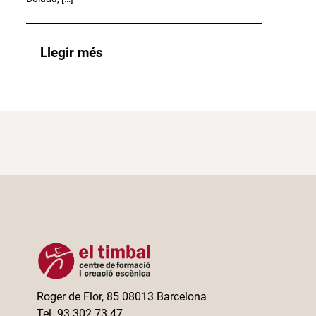
Llegir més
Roger de Flor, 85 08013 Barcelona
Tel. 93 302 73 47