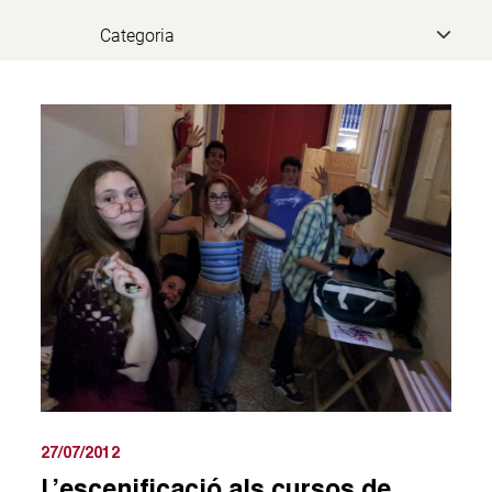
27/07/2012
L’escenificació als cursos de