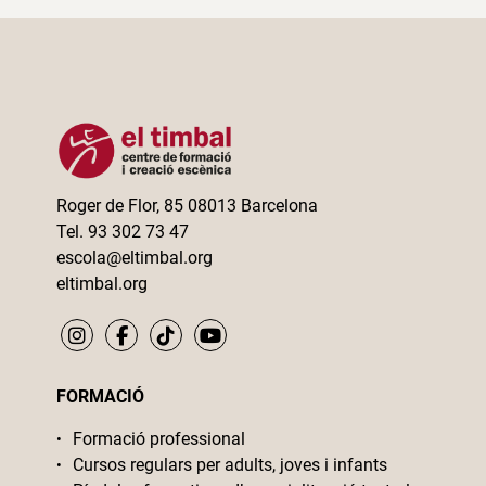
Roger de Flor, 85 08013 Barcelona
Tel. 93 302 73 47
escola@eltimbal.org
eltimbal.org
FORMACIÓ
Formació professional
Cursos regulars per adults, joves i infants