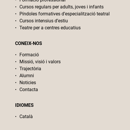
Cursos regulars per adults, joves i infants
Píndoles formatives d’especialització teatral
Cursos intensius d’estiu
Teatre per a centres educatius
CONEIX-NOS
Formació
Missió, visió i valors
Trajectòria
Alumni
Noticies
Contacta
IDIOMES
Català