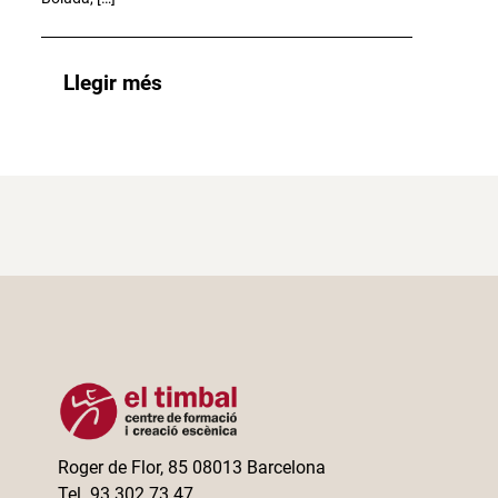
Llegir més
Roger de Flor, 85 08013 Barcelona
Tel. 93 302 73 47