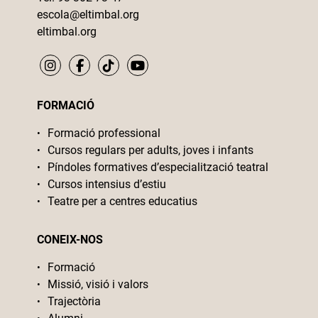
escola@eltimbal.org
eltimbal.org
FORMACIÓ
Formació professional
Cursos regulars per adults, joves i infants
Píndoles formatives d’especialització teatral
Cursos intensius d’estiu
Teatre per a centres educatius
CONEIX-NOS
Formació
Missió, visió i valors
Trajectòria