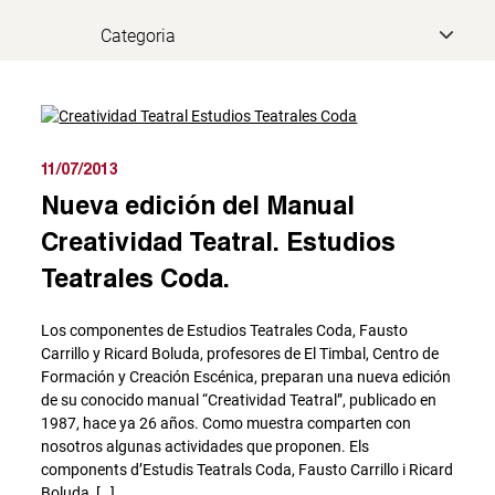
11/07/2013
Nueva edición del Manual
Creatividad Teatral. Estudios
Teatrales Coda.
Los componentes de Estudios Teatrales Coda, Fausto
Carrillo y Ricard Boluda, profesores de El Timbal, Centro de
Formación y Creación Escénica, preparan una nueva edición
de su conocido manual “Creatividad Teatral”, publicado en
1987, hace ya 26 años. Como muestra comparten con
nosotros algunas actividades que proponen. Els
components d’Estudis Teatrals Coda, Fausto Carrillo i Ricard
Boluda, […]