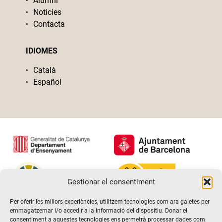
Alumni
Noticies
Contacta
IDIOMES
Català
Español
Gestionar el consentiment
Per oferir les millors experiències, utilitzem tecnologies com ara galetes per
emmagatzemar i/o accedir a la informació del dispositiu. Donar el
consentiment a aquestes tecnologies ens permetrà processar dades com