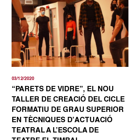
03/12/2020
“PARETS DE VIDRE”, EL NOU
TALLER DE CREACIÓ DEL CICLE
FORMATIU DE GRAU SUPERIOR
EN TÈCNIQUES D’ACTUACIÓ
TEATRAL A L’ESCOLA DE