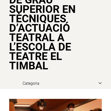
SUPERIOR EN
TÈCNIQUES
D’ACTUACIÓ
TEATRAL A
L’ESCOLA DE
TEATRE EL
TIMBAL