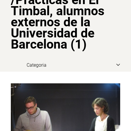
Timbal, alumnos
externos de la
Universidad de
Barcelona (1)