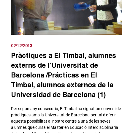
02/12/2013
Pràctiques a El Timbal, alumnes
externs de l’Universitat de
Barcelona /Prácticas en El
Timbal, alumnos externos de la
Universidad de Barcelona (1)
Per segon any consecutiu, El Timbal ha signat un conveni de
pràctiques amb la Universitat de Barcelona per tal d’oferir
aquesta possibilitat al nostre centre a una de les seves
alumnes que cursa el Màster en Educació Interdisciplinària