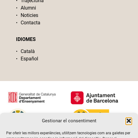
Trajectòria
Alumni
Noticies
Contacta
IDIOMES
Català
Español
Gestionar el consentiment
Per oferir les millors experiències, utilitzem tecnologies com ara galetes per