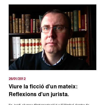
26/01/2012
Viure la ficció d’un mateix:
Reflexions d’un jurista.