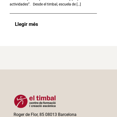
actividades”. Desde el timbal, escuela de […]
Llegir més
Roger de Flor, 85 08013 Barcelona