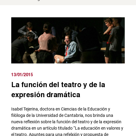
13/01/2015
La función del teatro y de la
expresión dramática
Isabel Tejerina, doctora en Ciencias de la Educación y
filóloga de la Universidad de Cantabria, nos brinda una
nueva reflexión sobre la función del teatro y de la expresión
dramática en un artículo titulado “La educación en valores y
el teatro. Apuntes para una refelxión y propuesta de