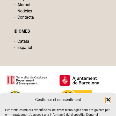
Alumni
Noticies
Contacta
IDIOMES
Català
Español
Gestionar el consentiment
Per oferir les millors experiències, utilitzem tecnologies com ara galetes per
emmagatzemar i/o accedir a la informació del dispositiu. Donar el