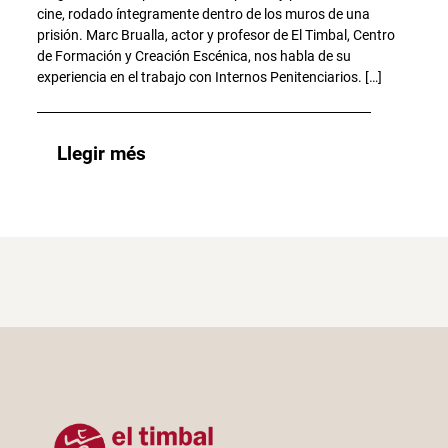
cine, rodado íntegramente dentro de los muros de una
prisión. Marc Brualla, actor y profesor de El Timbal, Centro
de Formación y Creación Escénica, nos habla de su
experiencia en el trabajo con Internos Penitenciarios. […]
Llegir més