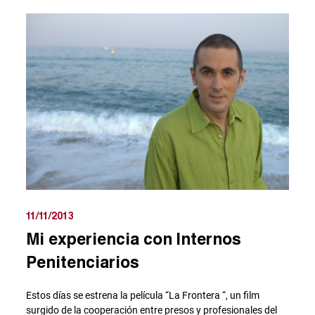
11/11/2013
Mi experiencia con Internos
Penitenciarios
Estos días se estrena la película “La Frontera “, un film
surgido de la cooperación entre presos y profesionales del