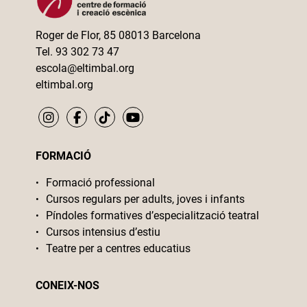
Roger de Flor, 85 08013 Barcelona
Tel. 93 302 73 47
escola@eltimbal.org
eltimbal.org
FORMACIÓ
Formació professional
Cursos regulars per adults, joves i infants
Píndoles formatives d’especialització teatral
Cursos intensius d’estiu
Teatre per a centres educatius
CONEIX-NOS