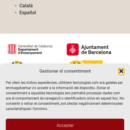
Català
Español
Gestionar el consentiment
Per oferir les millors experiències, utilitzem tecnologies com ara galetes per
emmagatzemar i/o accedir a la informació del dispositiu. Donar el
consentiment a aquestes tecnologies ens permetrà processar dades com
ara el comportament de navegació o identificadors únics en aquest lloc. No
consentir o retirar el consentiment, pot afectar negativament determinades
característiques i funcions.
Acceptar