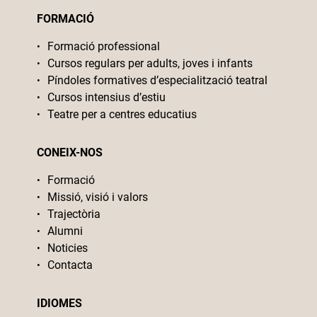
FORMACIÓ
Formació professional
Cursos regulars per adults, joves i infants
Píndoles formatives d’especialització teatral
Cursos intensius d’estiu
Teatre per a centres educatius
CONEIX-NOS
Formació
Missió, visió i valors
Trajectòria
Alumni
Noticies
Contacta
IDIOMES