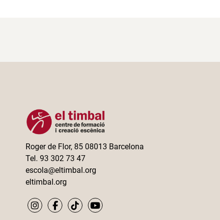
Roger de Flor, 85 08013 Barcelona
Tel. 93 302 73 47
escola@eltimbal.org
eltimbal.org