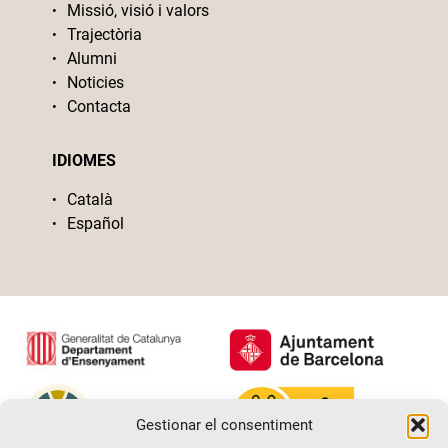
Missió, visió i valors
Trajectòria
Alumni
Noticies
Contacta
IDIOMES
Català
Español
Gestionar el consentiment