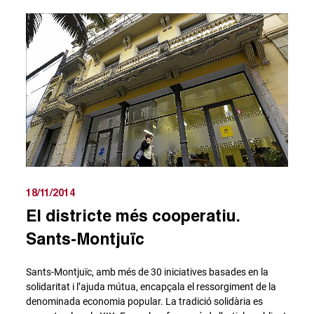
18/11/2014
El districte més cooperatiu.
Sants-Montjuïc
Sants-Montjuïc, amb més de 30 iniciatives basades en la
solidaritat i l’ajuda mútua, encapçala el ressorgiment de la
denominada economia popular. La tradició solidària es