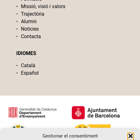
Missió, visió i valors
Trajectòria
Alumni
Noticies
Contacta
IDIOMES
Català
Español
Gestionar el consentiment