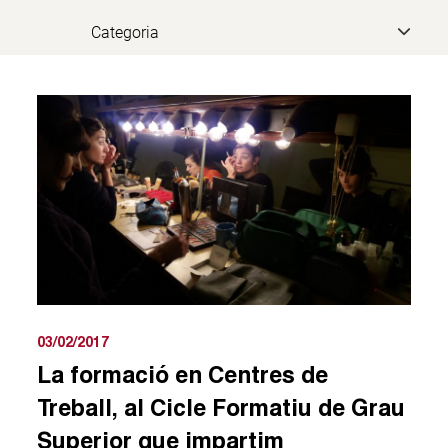
03/02/2017
La formació en Centres de
Treball, al Cicle Formatiu de Grau
Superior que impartim