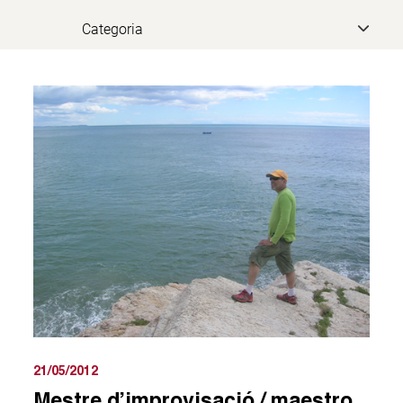
21/05/2012
Mestre d’improvisació / maestro