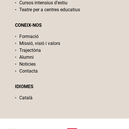
Cursos intensius d’estiu
Teatre per a centres educatius
CONEIX-NOS
Formació
Missió, visió i valors
Trajectòria
Alumni
Noticies
Contacta
IDIOMES
Català