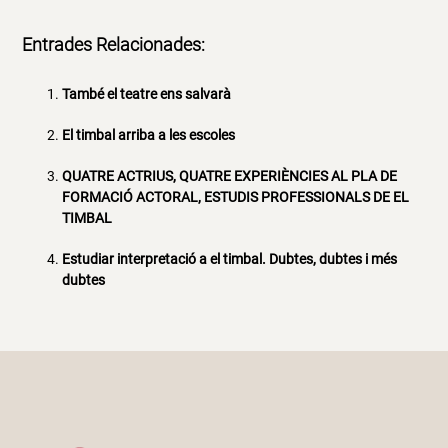
Entrades Relacionades:
També el teatre ens salvarà
El timbal arriba a les escoles
QUATRE ACTRIUS, QUATRE EXPERIÈNCIES AL PLA DE
FORMACIÓ ACTORAL, ESTUDIS PROFESSIONALS DE EL
TIMBAL
Estudiar interpretació a el timbal. Dubtes, dubtes i més
dubtes