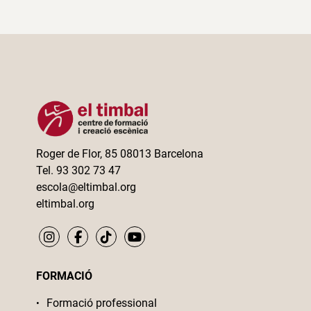
Roger de Flor, 85 08013 Barcelona
Tel. 93 302 73 47
escola@eltimbal.org
eltimbal.org
FORMACIÓ
Formació professional