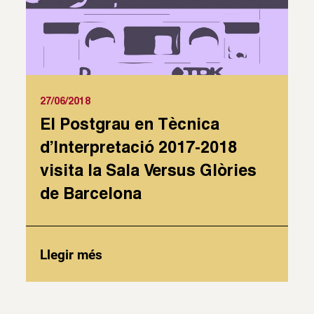
27/06/2018
El Postgrau en Tècnica
d’Interpretació 2017-2018
visita la Sala Versus Glòries
de Barcelona
Llegir més