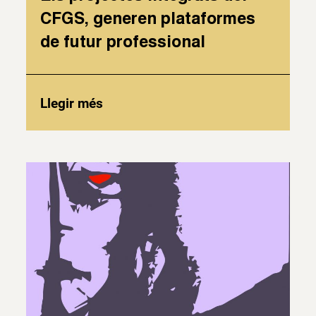
CFGS, generen plataformes
de futur professional
Llegir més