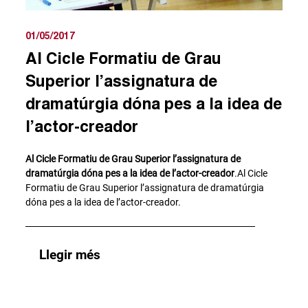
01/05/2017
Al Cicle Formatiu de Grau
Superior l’assignatura de
dramatúrgia dóna pes a la idea de
l’actor-creador
Al Cicle Formatiu de Grau Superior l’assignatura de
dramatúrgia dóna pes a la idea de l’actor-creador
.Al Cicle
Formatiu de Grau Superior l’assignatura de dramatúrgia
dóna pes a la idea de l’actor-creador.
Llegir més