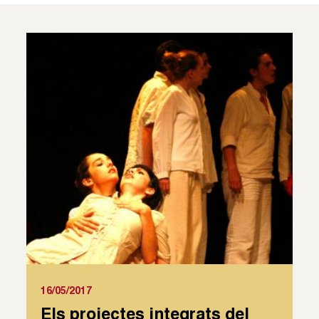
16/05/2017
Els projectes integrats del