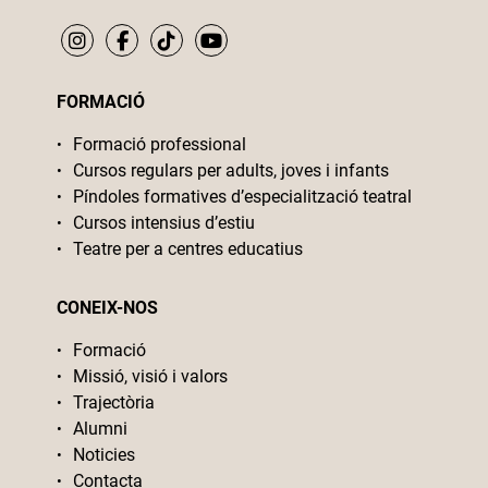
FORMACIÓ
Formació professional
Cursos regulars per adults, joves i infants
Píndoles formatives d’especialització teatral
Cursos intensius d’estiu
Teatre per a centres educatius
CONEIX-NOS
Formació
Missió, visió i valors
Trajectòria
Alumni
Noticies
Contacta