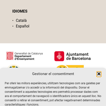
IDIOMES
Català
Español
Gestionar el consentiment
Per oferir les millors experiències, utilitzem tecnologies com ara galetes per
emmagatzemar i/o accedir a la informació del dispositiu. Donar el
consentiment a aquestes tecnologies ens permetrà processar dades com
ara el comportament de navegació o identificadors únics en aquest lloc. No
consentir o retirar el consentiment, pot afectar negativament determinades
característiques i funcions.