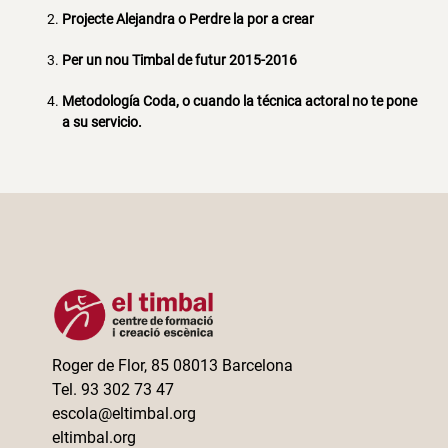
Projecte Alejandra o Perdre la por a crear
Per un nou Timbal de futur 2015-2016
Metodología Coda, o cuando la técnica actoral no te pone
a su servicio.
Roger de Flor, 85 08013 Barcelona
Tel. 93 302 73 47
escola@eltimbal.org
eltimbal.org