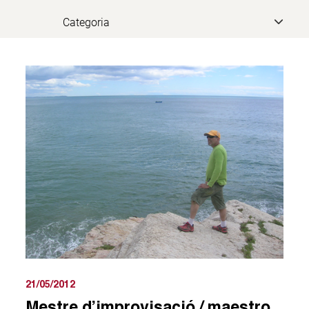
21/05/2012
Mestre d’improvisació / maestro