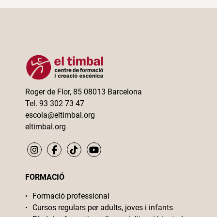
Roger de Flor, 85 08013 Barcelona
Tel. 93 302 73 47
escola@eltimbal.org
eltimbal.org
FORMACIÓ
Formació professional
Cursos regulars per adults, joves i infants