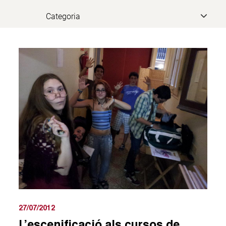
27/07/2012
L’escenificació als cursos de