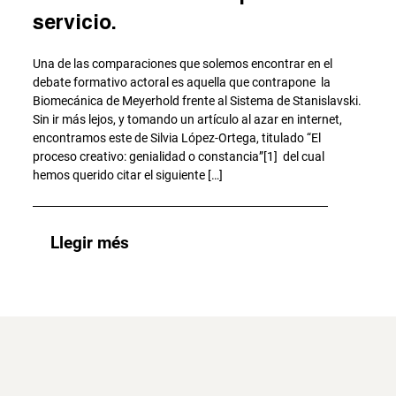
servicio.
Una de las comparaciones que solemos encontrar en el
debate formativo actoral es aquella que contrapone la
Biomecánica de Meyerhold frente al Sistema de Stanislavski.
Sin ir más lejos, y tomando un artículo al azar en internet,
encontramos este de Silvia López-Ortega, titulado “El
proceso creativo: genialidad o constancia”[1] del cual
hemos querido citar el siguiente […]
Llegir més