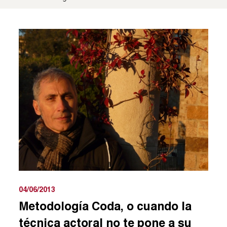
04/06/2013
Metodología Coda, o cuando la
técnica actoral no te pone a su