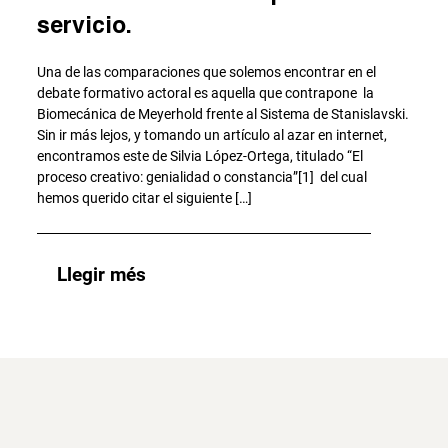
servicio.
Una de las comparaciones que solemos encontrar en el
debate formativo actoral es aquella que contrapone la
Biomecánica de Meyerhold frente al Sistema de Stanislavski.
Sin ir más lejos, y tomando un artículo al azar en internet,
encontramos este de Silvia López-Ortega, titulado “El
proceso creativo: genialidad o constancia”[1] del cual
hemos querido citar el siguiente […]
Llegir més