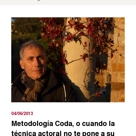
04/06/2013
Metodología Coda, o cuando la
técnica actoral no te pone a su