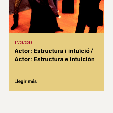
14/03/2013
Actor: Estructura i intuïció /
Actor: Estructura e intuición
Llegir més