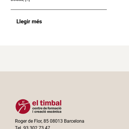
Llegir més
Roger de Flor, 85 08013 Barcelona
Tel. 93 302 73 47