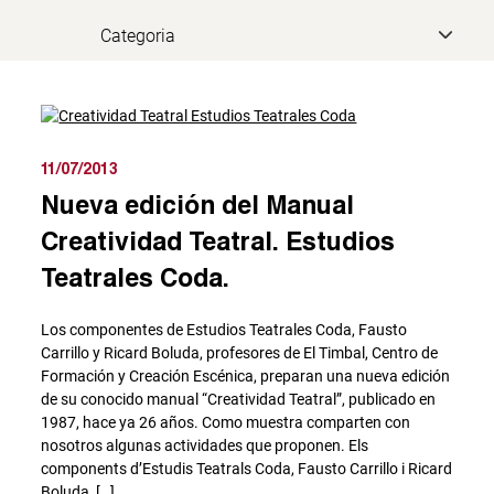
11/07/2013
Nueva edición del Manual
Creatividad Teatral. Estudios
Teatrales Coda.
Los componentes de Estudios Teatrales Coda, Fausto
Carrillo y Ricard Boluda, profesores de El Timbal, Centro de
Formación y Creación Escénica, preparan una nueva edición
de su conocido manual “Creatividad Teatral”, publicado en
1987, hace ya 26 años. Como muestra comparten con
nosotros algunas actividades que proponen. Els
components d’Estudis Teatrals Coda, Fausto Carrillo i Ricard
Boluda, […]