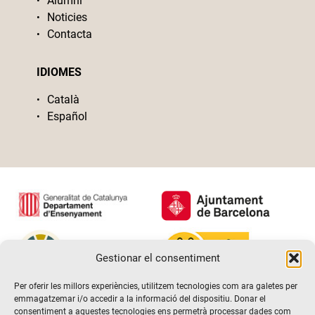
Alumni
Noticies
Contacta
IDIOMES
Català
Español
Gestionar el consentiment
Per oferir les millors experiències, utilitzem tecnologies com ara galetes per
emmagatzemar i/o accedir a la informació del dispositiu. Donar el
consentiment a aquestes tecnologies ens permetrà processar dades com