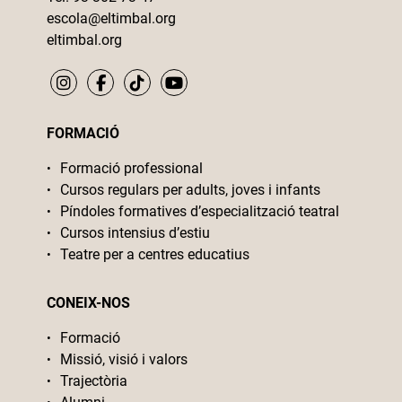
escola@eltimbal.org
eltimbal.org
FORMACIÓ
Formació professional
Cursos regulars per adults, joves i infants
Píndoles formatives d’especialització teatral
Cursos intensius d’estiu
Teatre per a centres educatius
CONEIX-NOS
Formació
Missió, visió i valors
Trajectòria