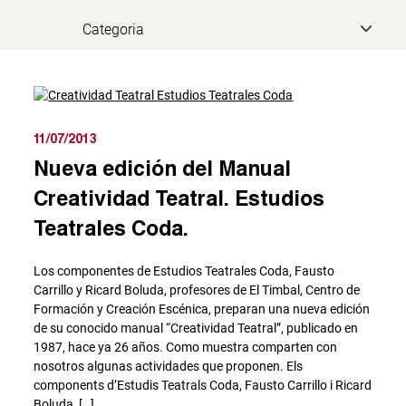
11/07/2013
Nueva edición del Manual
Creatividad Teatral. Estudios
Teatrales Coda.
Los componentes de Estudios Teatrales Coda, Fausto
Carrillo y Ricard Boluda, profesores de El Timbal, Centro de
Formación y Creación Escénica, preparan una nueva edición
de su conocido manual “Creatividad Teatral”, publicado en
1987, hace ya 26 años. Como muestra comparten con
nosotros algunas actividades que proponen. Els
components d’Estudis Teatrals Coda, Fausto Carrillo i Ricard
Boluda, […]