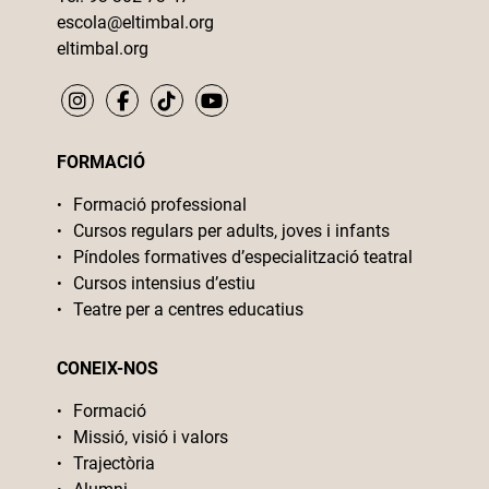
escola@eltimbal.org
eltimbal.org
FORMACIÓ
Formació professional
Cursos regulars per adults, joves i infants
Píndoles formatives d’especialització teatral
Cursos intensius d’estiu
Teatre per a centres educatius
CONEIX-NOS
Formació
Missió, visió i valors
Trajectòria