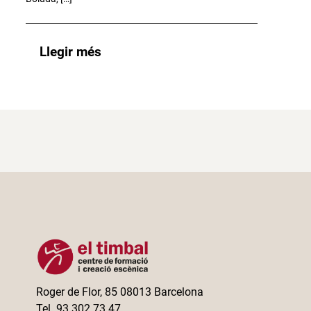
Llegir més
Roger de Flor, 85 08013 Barcelona
Tel. 93 302 73 47