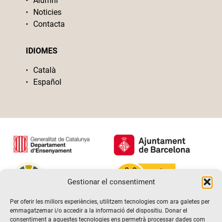
Alumni
Noticies
Contacta
IDIOMES
Català
Español
Gestionar el consentiment
Per oferir les millors experiències, utilitzem tecnologies com ara galetes per
emmagatzemar i/o accedir a la informació del dispositiu. Donar el
consentiment a aquestes tecnologies ens permetrà processar dades com