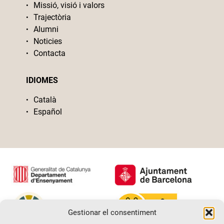
Missió, visió i valors
Trajectòria
Alumni
Noticies
Contacta
IDIOMES
Català
Español
Gestionar el consentiment