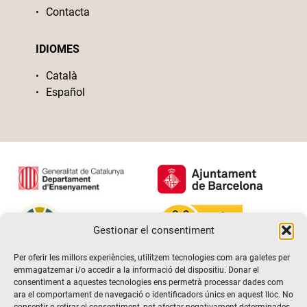
Contacta
IDIOMES
Català
Español
Gestionar el consentiment
Per oferir les millors experiències, utilitzem tecnologies com ara galetes per
emmagatzemar i/o accedir a la informació del dispositiu. Donar el
consentiment a aquestes tecnologies ens permetrà processar dades com
ara el comportament de navegació o identificadors únics en aquest lloc. No