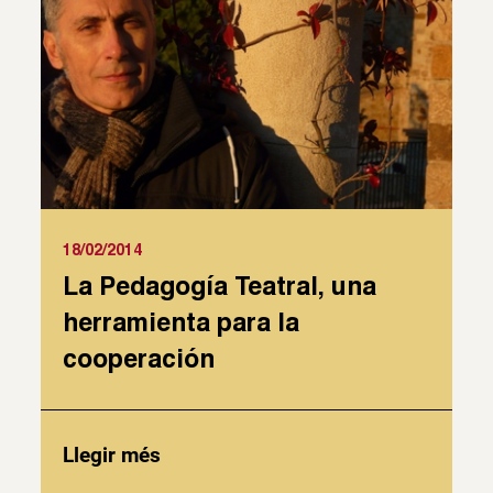
18/02/2014
La Pedagogía Teatral, una
herramienta para la
cooperación
Llegir més