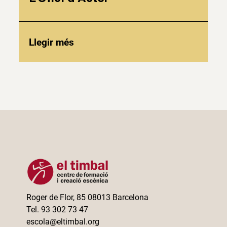
Llegir més
Roger de Flor, 85 08013 Barcelona
Tel. 93 302 73 47
escola@eltimbal.org