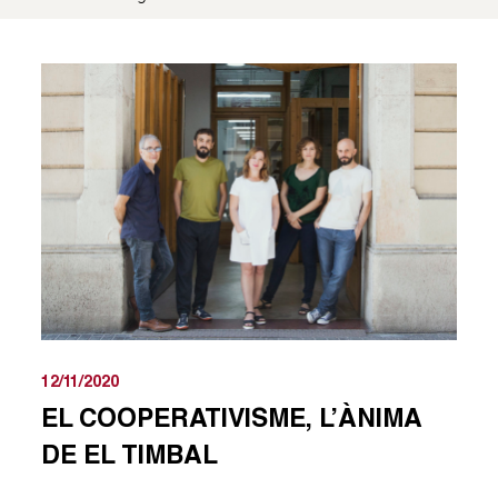
12/11/2020
EL COOPERATIVISME, L’ÀNIMA
DE EL TIMBAL