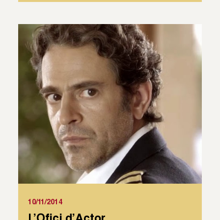
10/11/2014
L’Ofici d’Actor