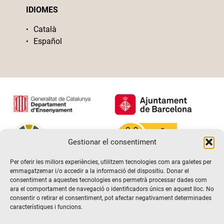
IDIOMES
Català
Español
Gestionar el consentiment
Per oferir les millors experiències, utilitzem tecnologies com ara galetes per
emmagatzemar i/o accedir a la informació del dispositiu. Donar el
consentiment a aquestes tecnologies ens permetrà processar dades com
ara el comportament de navegació o identificadors únics en aquest lloc. No
consentir o retirar el consentiment, pot afectar negativament determinades
característiques i funcions.