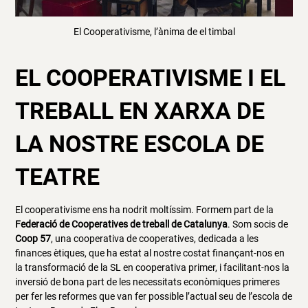
El Cooperativisme, l’ànima de el timbal
EL COOPERATIVISME I EL
TREBALL EN XARXA DE
LA NOSTRE ESCOLA DE
TEATRE
El cooperativisme ens ha nodrit moltíssim. Formem part de la
Federació de Cooperatives de treball de Catalunya
. Som socis de
Coop 57
, una cooperativa de cooperatives, dedicada a les
finances ètiques, que ha estat al nostre costat finançant-nos en
la transformació de la SL en cooperativa primer, i facilitant-nos la
inversió de bona part de les necessitats econòmiques primeres
per fer les reformes que van fer possible l’actual seu de l’escola de