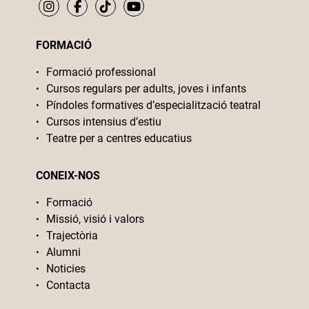
FORMACIÓ
Formació professional
Cursos regulars per adults, joves i infants
Píndoles formatives d’especialització teatral
Cursos intensius d’estiu
Teatre per a centres educatius
CONEIX-NOS
Formació
Missió, visió i valors
Trajectòria
Alumni
Noticies
Contacta