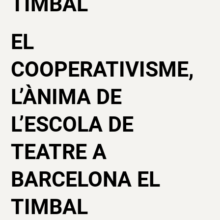
TIMBAL
EL
COOPERATIVISME,
L’ÀNIMA DE
L’ESCOLA DE
TEATRE A
BARCELONA EL
TIMBAL