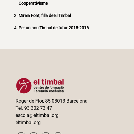
Cooperativisme
Mireia Font, filla de El Timbal
Per un nou Timbal de futur 2015-2016
Roger de Flor, 85 08013 Barcelona
Tel. 93 302 73 47
escola@eltimbal.org
eltimbal.org