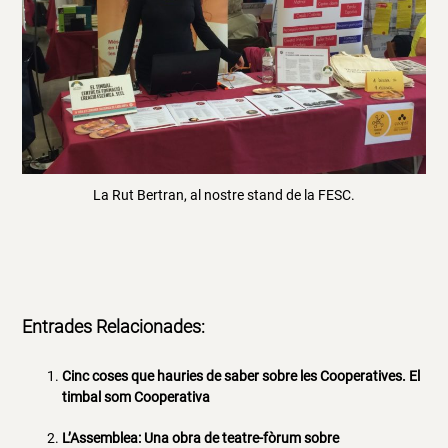
La Rut Bertran, al nostre stand de la FESC.
Entrades Relacionades:
Cinc coses que hauries de saber sobre les Cooperatives. El
timbal som Cooperativa
L’Assemblea: Una obra de teatre-fòrum sobre