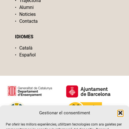
Trajectòria
Alumni
Noticies
Contacta
IDIOMES
Català
Español
Gestionar el consentiment
Per oferir les millors experiències, utilitzem tecnologies com ara galetes per