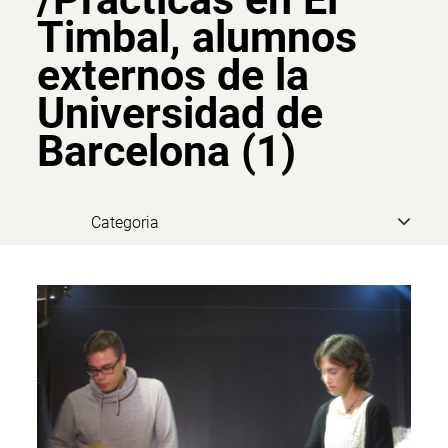
Timbal, alumnos
externos de la
Universidad de
Barcelona (1)