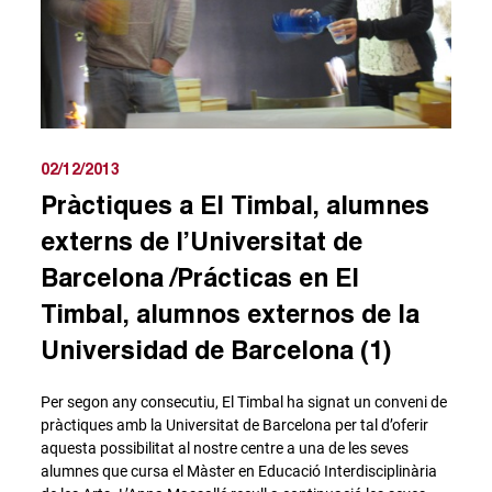
02/12/2013
Pràctiques a El Timbal, alumnes
externs de l’Universitat de
Barcelona /Prácticas en El
Timbal, alumnos externos de la
Universidad de Barcelona (1)
Per segon any consecutiu, El Timbal ha signat un conveni de
pràctiques amb la Universitat de Barcelona per tal d’oferir
aquesta possibilitat al nostre centre a una de les seves
alumnes que cursa el Màster en Educació Interdisciplinària