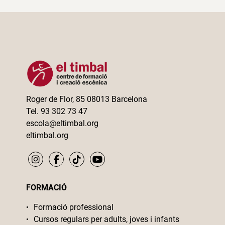
Roger de Flor, 85 08013 Barcelona
Tel. 93 302 73 47
escola@eltimbal.org
eltimbal.org
FORMACIÓ
Formació professional
Cursos regulars per adults, joves i infants