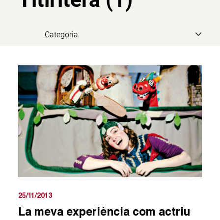
25/11/2013
La meva experiència com actriu