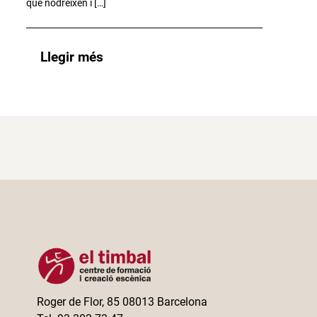
que nodreixen i […]
Llegir més
Roger de Flor, 85 08013 Barcelona