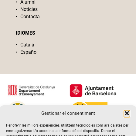
Alumni
Noticies
Contacta
IDIOMES
Català
Español
Gestionar el consentiment
Per oferir les millors experiències, utilitzem tecnologies com ara galetes per
emmagatzemar i/o accedir a la informació del dispositiu. Donar el