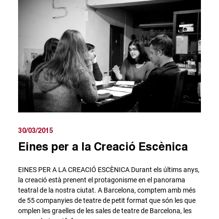
30/03/2015
Eines per a la Creació Escènica
EINES PER A LA CREACIÓ ESCÈNICA Durant els últims anys,
la creació està prenent el protagonisme en el panorama
teatral de la nostra ciutat. A Barcelona, comptem amb més
de 55 companyies de teatre de petit format que són les que
omplen les graelles de les sales de teatre de Barcelona, les