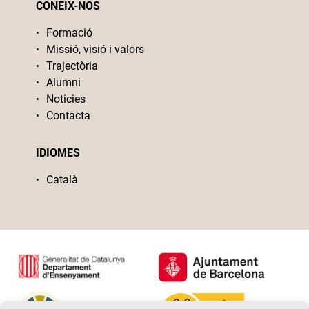
CONEIX-NOS
Formació
Missió, visió i valors
Trajectòria
Alumni
Noticies
Contacta
IDIOMES
Català