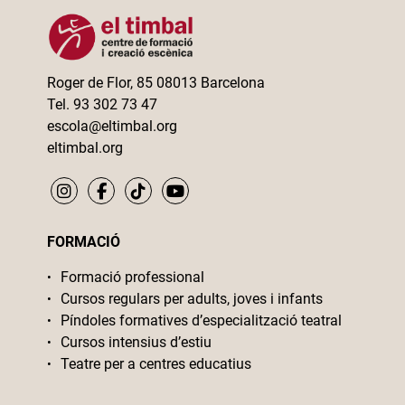
Roger de Flor, 85 08013 Barcelona
Tel. 93 302 73 47
escola@eltimbal.org
eltimbal.org
FORMACIÓ
Formació professional
Cursos regulars per adults, joves i infants
Píndoles formatives d’especialització teatral
Cursos intensius d’estiu
Teatre per a centres educatius