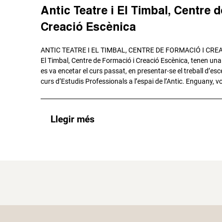
Antic Teatre i El Timbal, Centre 
Creació Escènica
ANTIC TEATRE I EL TIMBAL, CENTRE DE FORMACIÓ I CREAC
El Timbal, Centre de Formació i Creació Escènica, tenen una
es va encetar el curs passat, en presentar-se el treball d’e
curs d’Estudis Professionals a l’espai de l’Antic. Enguany, v
Llegir més