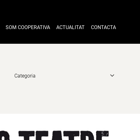
SOM COOPERATIVA
ACTUALITAT
CONTACTA