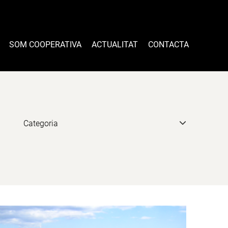
SOM COOPERATIVA
ACTUALITAT
CONTACTA