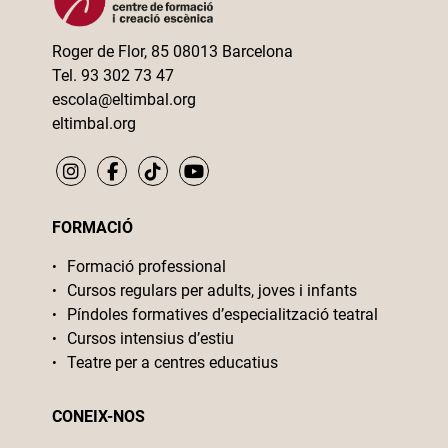
Roger de Flor, 85 08013 Barcelona
Tel. 93 302 73 47
escola@eltimbal.org
eltimbal.org
FORMACIÓ
Formació professional
Cursos regulars per adults, joves i infants
Píndoles formatives d’especialització teatral
Cursos intensius d’estiu
Teatre per a centres educatius
CONEIX-NOS