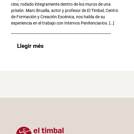
cine, rodado íntegramente dentro de los muros de una
prisión. Marc Brualla, actor y profesor de El Timbal, Centro
de Formación y Creación Escénica, nos habla de su
experiencia en el trabajo con Internos Penitenciarios. […]
Llegir més