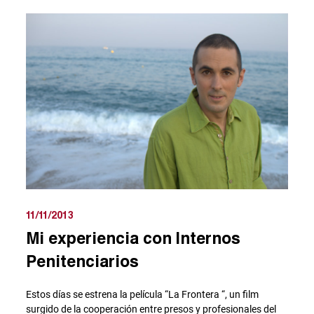
11/11/2013
Mi experiencia con Internos
Penitenciarios
Estos días se estrena la película “La Frontera “, un film
surgido de la cooperación entre presos y profesionales del