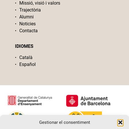
Missió, visió i valors
Trajectòria
Alumni
Noticies
Contacta
IDIOMES
Català
Español
Gestionar el consentiment