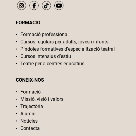
FORMACIÓ
Formació professional
Cursos regulars per adults, joves i infants
Píndoles formatives d’especialització teatral
Cursos intensius d’estiu
Teatre per a centres educatius
CONEIX-NOS
Formació
Missió, visió i valors
Trajectòria
Alumni
Noticies
Contacta