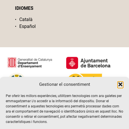
IDIOMES
Català
Español
Gestionar el consentiment
Per oferir les millors experiències, utilitzem tecnologies com ara galetes per
emmagatzemar i/o accedir a la informació del dispositiu. Donar el
consentiment a aquestes tecnologies ens permetrà processar dades com
ara el comportament de navegació o identificadors únics en aquest lloc. No
consentir o retirar el consentiment, pot afectar negativament determinades
característiques i funcions.