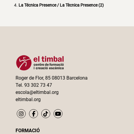
La Técnica Presence / La Tècnica Presence (2)
Roger de Flor, 85 08013 Barcelona
Tel. 93 302 73 47
escola@eltimbal.org
eltimbal.org
FORMACIÓ