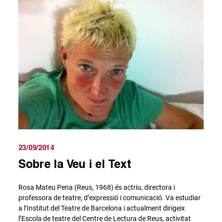
23/09/2014
Sobre la Veu i el Text
Rosa Mateu Pena (Reus, 1968) és actriu, directora i
professora de teatre, d’expressió i comunicació. Va estudiar
a l’Institut del Teatre de Barcelona i actualment dirigeix
l’Escola de teatre del Centre de Lectura de Reus, activitat