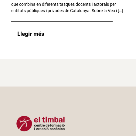
que combina en diferents tasques docents i actorals per
entitats públiques i privades de Catalunya. Sobre la Veu i […]
Llegir més