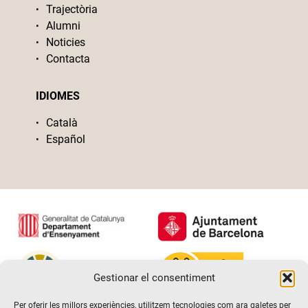
Trajectòria
Alumni
Noticies
Contacta
IDIOMES
Català
Español
Gestionar el consentiment
Per oferir les millors experiències, utilitzem tecnologies com ara galetes per