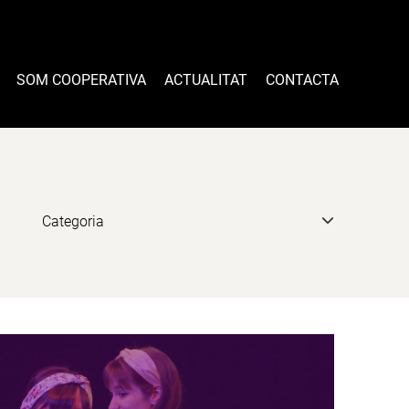
SOM COOPERATIVA
ACTUALITAT
CONTACTA