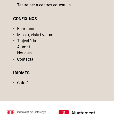
Teatre per a centres educatius
CONEIX-NOS
Formació
Missió, visió i valors
Trajectòria
Alumni
Noticies
Contacta
IDIOMES
Català