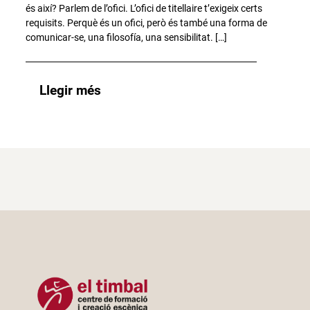
és així? Parlem de l’ofici. L’ofici de titellaire t’exigeix certs
requisits. Perquè és un ofici, però és també una forma de
comunicar-se, una filosofía, una sensibilitat. […]
Llegir més