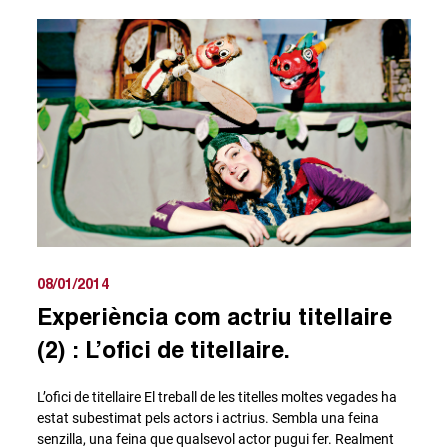
08/01/2014
Experiència com actriu titellaire
(2) : L’ofici de titellaire.
L’ofici de titellaire El treball de les titelles moltes vegades ha
estat subestimat pels actors i actrius. Sembla una feina
senzilla, una feina que qualsevol actor pugui fer. Realment