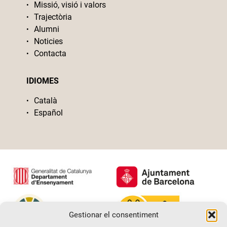
Missió, visió i valors
Trajectòria
Alumni
Noticies
Contacta
IDIOMES
Català
Español
Gestionar el consentiment