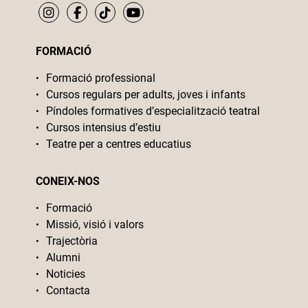
FORMACIÓ
Formació professional
Cursos regulars per adults, joves i infants
Píndoles formatives d’especialització teatral
Cursos intensius d’estiu
Teatre per a centres educatius
CONEIX-NOS
Formació
Missió, visió i valors
Trajectòria
Alumni
Noticies
Contacta