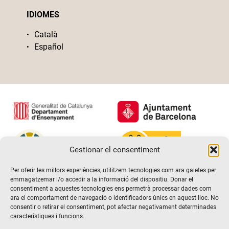
IDIOMES
Català
Español
Gestionar el consentiment
Per oferir les millors experiències, utilitzem tecnologies com ara galetes per
emmagatzemar i/o accedir a la informació del dispositiu. Donar el
consentiment a aquestes tecnologies ens permetrà processar dades com
ara el comportament de navegació o identificadors únics en aquest lloc. No
consentir o retirar el consentiment, pot afectar negativament determinades
característiques i funcions.